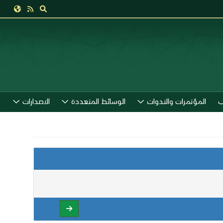
ب
المؤتمرات والندوات
الوسائط المتعددة
الاصدارات