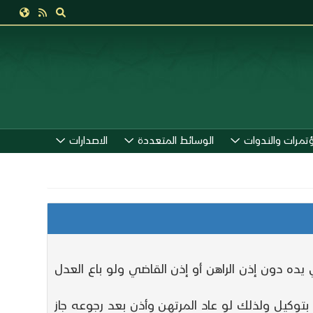
ؤتمرات والندوات
الوسائط المتعددة
الاصدارات
يده دون إذن الراهن أو إذن القاضي ولو باع العدل
 بتوكيل ولذلك لو عاد المرتهن وأذن بعد رجوعه جاز