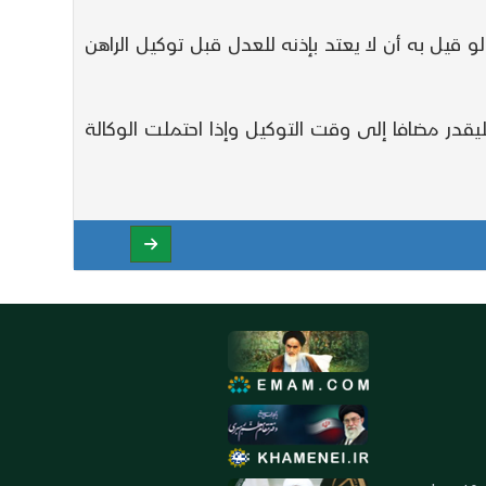
 قيل به أن لا يعتد بإذنه للعدل قبل توكيل الراهن
يقدر مضافا إلى وقت التوكيل وإذا احتملت الوكالة