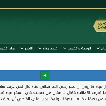
عام
الوحدة والتقريب
قضايا وآراء
الأخبار
رواد التقري
صل فيه ما روي أن عمر رضي الله تعالى عنه قال لمن عرف شاه
ا تعرف الأمانات فقال لا فقال هل صحبته في السفر فبه تعرف 
 يعرفك فإنه لا يعرفك ولهذا يجب على القاضي أن يعرف أن ا