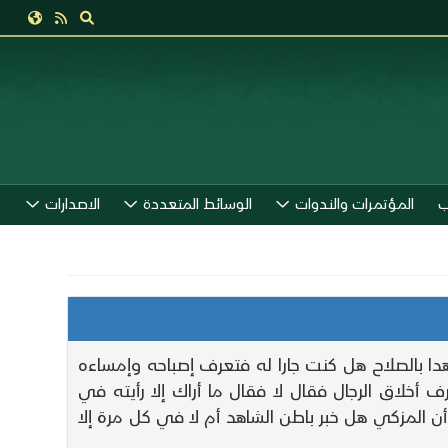
ب
المؤتمرات والندوات
الوسائط المتعددة
الاصدارات
دا بالصلاح هل كنت جارا له فتعرف إصباحه وإمساءه
أخلاق الرجال فقال لا فقال ما أراك إلا رأيته في
لمزكي هل خبر باطن الشاهد أم لا في كل مرة إلا