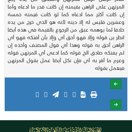
المرتهن على الراهن بقيمته إن كانت قدر ما ادعاه وأما
إن كانت أكثر مما ادعاه كما لو كانت قيمته خمسة
وعشرين فليس له إلا دينه لأنه هو الذي خرج من يده
خلافا لما يوهمه عبق من الرجوع بالقيمة في هذه أيضا
انظر بن قوله وإلا فهو أحق أي وإلا بأن أفتكه فهو أي
الراهن أحق به قوله وهذا أي قول المصنف وأخذه إن
لم يفتكه صادق الخ قوله كما ادعى أي المرتهن قوله
وغرم ما أقر به أي فإن نكل أيضا عمل بقول المرتهن
فيعمل بقوله