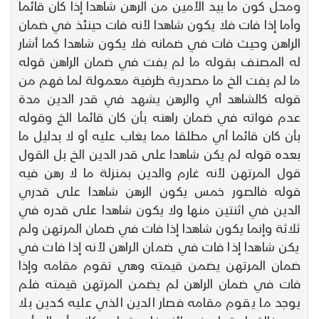
ومحل كون ما بيد الأمين من الرهن شاهدا إذا كان قائما
وأما إذا فات فلا يكون شاهدا لأنه فات حينئذ في ضمان
الراهن وحيث فات في ضمانه فلا يكون شاهدا كما أشار
له المصنف بقوله ما لم يفت في ضمان الراهن قوله
ما لم يفت الخ ما مصدرية ظرفية معمولة لما فهم من
قوله كالشاهد أي والرهن يشهد في قدر الدين مدة
عدم فواته في ضمان راهنه بأن كان قائما الخ وقوله
بأن كان قائما أي مطلقا مما يغاب عليه أو لا بدليل ما
بعده قوله لم يكن شاهدا على قدر الدين الخ بل القول
قول المرتهن لأنه غارم والدين بمنزلة ما لا رهن فيه
قوله فالصور خمس يكون الرهن شاهدا على قدري
الدين في اثنتين منها ولا يكون شاهدا على قدره في
ثلاثة وإنما يكون شاهدا إذا فات في ضمان المرتهن ولم
يكن شاهدا إذا فات في ضمان الراهن لأنه إذا فات في
ضمان المرتهن يضمن قيمته وهي تقوم مقامه وإذا
فات في ضمان الراهن لم يضمن المرتهن قيمته فلم
يوجد ما يقوم مقامه فصار الدين الذي عليه كدين بلا