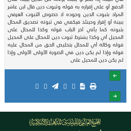
الدفع أو على إقراره به قوله وثبوت دين قال ابن عاشر
المراد بثبوت الدين وجوده لا خصوص الثبوت العرفي
ببينة أو إقرار وحينئذ فيكفي في ثبوته تصديق المحال
بثبوته كما يأتي آخر الباب قوله وكذا للمحال على
المحيل أي وكذا يشترط ثبوت دين للمحال على المحيل
قوله وكالة أي للمحال بتخليص الحق من المحال عليه
قوله وإذا لم يكن دين في الصورة الأولى الأولى وإذا
لم يكن دين للمحيل على