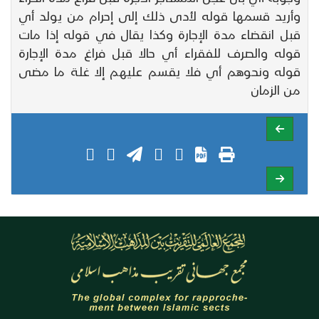
وأريد قسمها قوله لأدى ذلك إلى إحرام من يولد أي
قبل انقضاء مدة الإجارة وكذا يقال في قوله إذا مات
قوله والصرف للفقراء أي حالا قبل فراغ مدة الإجارة
قوله ونحوهم أي فلا يقسم عليهم إلا غلة ما مضى
من الزمان