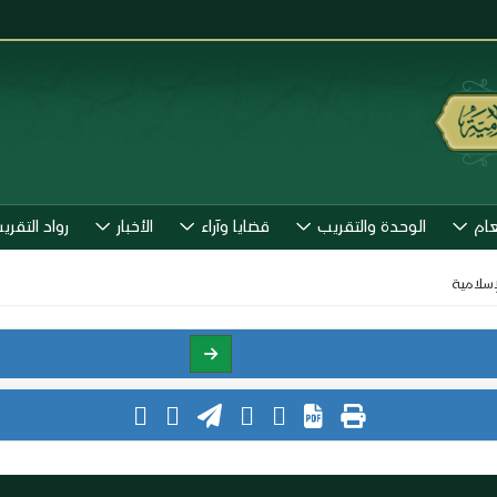
عام
الوحدة والتقريب
قضايا وآراء
الأخبار
رواد التقري
إسلامية