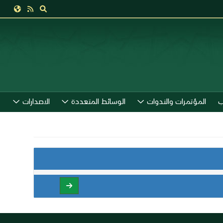
ب
المؤتمرات والندوات
الوسائط المتعددة
الاصدارات