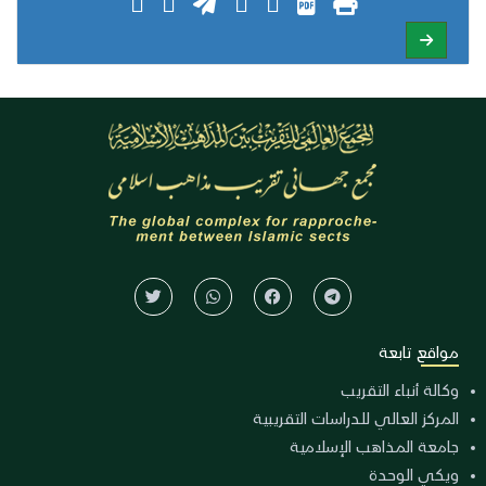
مواقع تابعة
وكالة أنباء التقريب
المركز العالي للدراسات التقريبية
جامعة المذاهب الإسلامية
ويكي الوحدة