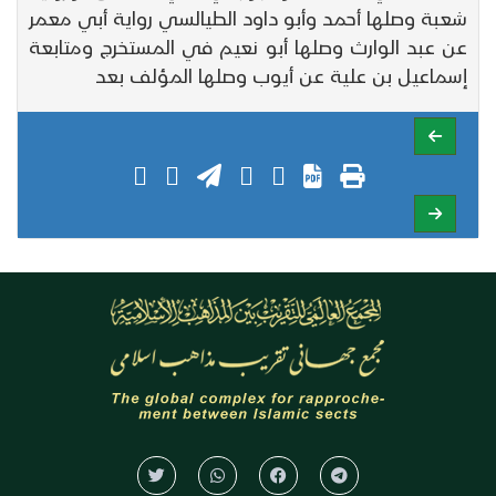
شعبة وصلها أحمد وأبو داود الطيالسي رواية أبي معمر
عن عبد الوارث وصلها أبو نعيم في المستخرج ومتابعة
إسماعيل بن علية عن أيوب وصلها المؤلف بعد