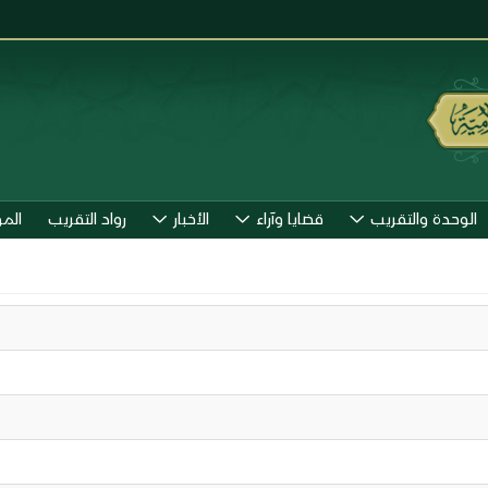
الوحدة والتقريب
قضايا وآراء
الأخبار
رواد التقريب
الم