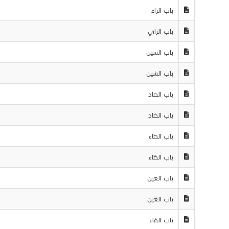
باب الراء
باب الزاي
باب السين
باب الشين
باب الصاد
باب الضاد
باب الطاء
باب الظاء
باب العين
باب الغين
باب الفاء