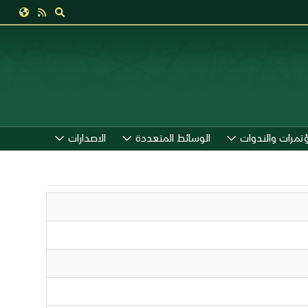
ؤتمرات والندوات
الوسائط المتعددة
الاصدارات