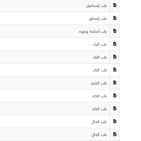
باب إسماعيل
باب إسحاق
باب أسامة وغيره
باب الباء
باب التاء
باب الثاء
باب الجيم
باب الحاء
باب الخاء
باب الدال
باب الذال