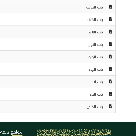
باب القاف
باب الكاف
باب اللام
باب النون
باب الواو
باب الهاء
باب لا
باب الياء
باب الكنى
مواقع تابعة