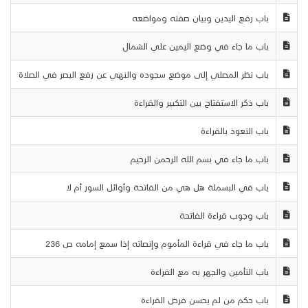
باب رفع اليدين وبيان صفته ومواضعه
باب ما جاء في وضع اليمين على الشمال
باب نظر المصلي إلى موضع سجوده والنهي عن رفع البصر في الصلاة
باب ذكر الاستفتاح بين التكبير والقراءة
باب التعوذ بالقراءة
باب ما جاء في بسم الله الرحمن الرحيم
باب في البسملة هل هي من الفاتحة وأوائل السور أم لا
باب وجوب قراءة الفاتحة
باب ما جاء في قراءة المأموم وإنصاته إذا سمع إمامه ص 236
باب التأمين والجهر به مع القراءة
باب حكم من لم يحسن فرض القراءة