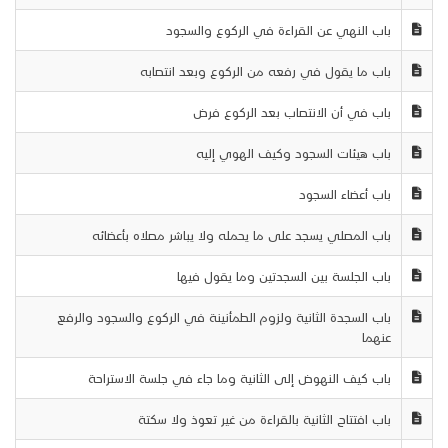
باب النهي عن القراءة في الركوع والسجود
باب ما يقول في رفعه من الركوع وبعد انتصابه
باب في أن الانتصاب بعد الركوع فرض
باب هيئات السجود وكيف الهوي إليه
باب أعضاء السجود
باب المصلي يسجد على ما يحمله ولا يباشر مصلاه بأعضائه
باب الجلسة بين السجدتين وما يقول فيها
باب السجدة الثانية ولزوم الطمأنينة في الركوع والسجود والرفع
عنهما
باب كيف النهوض إلى الثانية وما جاء في جلسة الاستراحة
باب افتتاح الثانية بالقراءة من غير تعوذ ولا سكتة