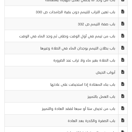
باب تعين التراب للتيمم دون بقية الجامدات ص 330
باب صفة التيمم ص 332
باب من تيمم في أول الوقت وصلى ثم وجد الماء في الوقت
باب بطلان التيمم بوجدان الماء في الصلاة وغيرها
باب الصلاة بغير ماء ولا تراب عند الضرورة
أبواب الحيض
باب بناء المعتادة إذا استحيضت على عادتها
باب العمل بالتمييز
باب من تحيض ستا أو سبعا لفقد العادة والتمييز
باب الصفرة والكدرة بعد العادة