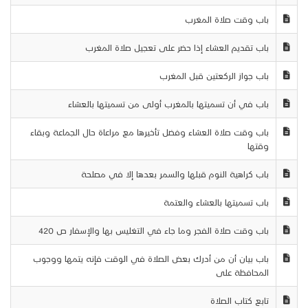
باب وقت صلاة المغرب
باب تقديم العشاء إذا حضر على تعجيل صلاة المغرب
باب جواز الركعتين قبل المغرب
باب في أن تسميتها بالمغرب أولى من تسميتها بالعشاء
باب وقت صلاة العشاء وفضل تأخيرها مع مراعاة حال الجماعة وبقاء
وقتها
باب كراهية النوم قبلها والسمر بعدها إلا في مصلحة
باب تسميتها بالعشاء والعتمة
باب وقت صلاة الفجر وما جاء في التغليس بها والإسفار ص 420
باب بيان أن من أدرك بعض الصلاة في الوقت فإنه يتمها ووجوب
المحافظة على
تابع كتاب الصلاة