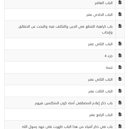
الباب العاشر
الباب الحادي عشر
باب كراهية التنطع في الدين والتكلف فيه والبحث عن الحقائق
وإيجاب
الباب الثاني عشر
جزء 4
تتمة
الباب الثاني عشر
الباب الثالث عشر
باب ذكر إعلام المصطفى أمته كون المتكلمين فيهم
الباب الرابع عشر
باب في ذكر أشياء من هذا الباب ظهرت على عهد رسول الله