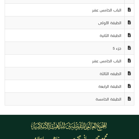
الباب الخامس عشر
الطبقة الأولى
الطبقة الثانية
جزء 5
الباب الخامس عشر
الطبقه الثالثة
الطبقة الرابعة
الطبقة الخامسة