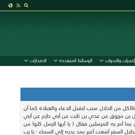
ؤتمرات والندوات
الوسائط المتعددة
الاصدارات
لأكل من الحلال سبب لتقبل الدعاء والعبادة كما أن
لفضيل بن مرزوق عن عدي بن ثابت عن أبي حازم عن أبي
 بما أمر به المرسلين فقال { يا أيها الرسل كلوا من
 يطيل السفر أشعث أغبر يمد يديه إلى السماء : يا رب