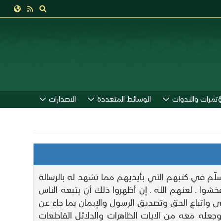
ؤتمرات والندوات
الوسائط المتعددة
الاصدارات
سلّم في كتبهم التي بأيديهم مما تشهد له بالرسالة
وا ـ لعنهم الله ـ إن أظهروا ذلك أن يتبعه الناس
 واتباع الحق وتصديق الرسول والإيمان بما جاء عن
ه وجعله معه من الايات الظاهرات والدلائل القاطعات