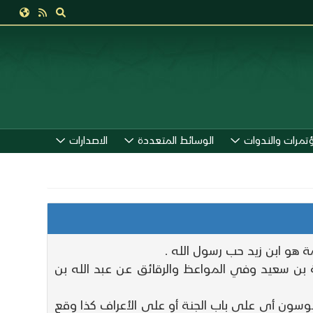
ؤتمرات والندوات
الوسائط المتعددة
الاصدارات
 هو ابن زيد حب رسول الله .
 بن سعيد وفي المواعظ والرقائق عن عبد الله بن
بوسون أي على باب الجنة أو على الأعراف كذا وقع