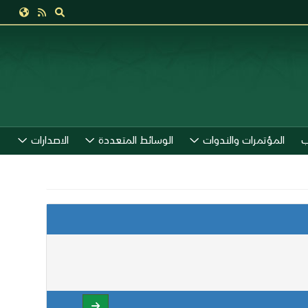
ب
المؤتمرات والندوات
الوسائط المتعددة
الاصدارات