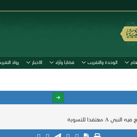
عام
الوحدة والتقريب
قضايا وآراء
الأخبار
رواد التقري
 معتقدا للتسوية