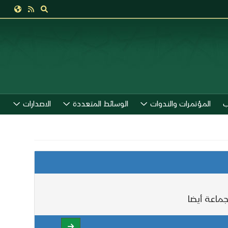
ب
المؤتمرات والندوات
الوسائط المتعددة
الاصدارات
ماعة أيضا