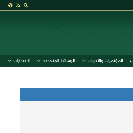
ب
المؤتمرات والندوات
الوسائط المتعددة
الاصدارات