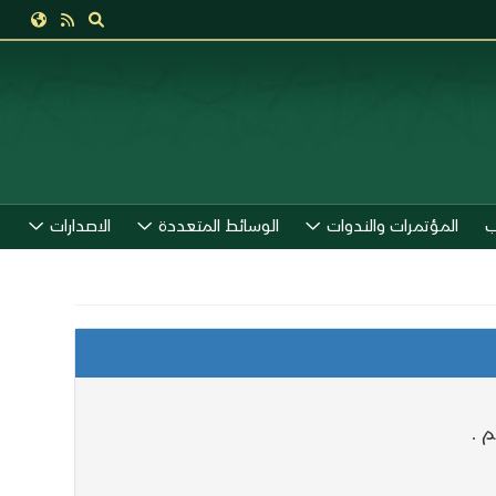
ب
المؤتمرات والندوات
الوسائط المتعددة
الاصدارات
 .