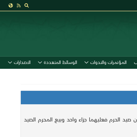
ب
المؤتمرات والندوات
الوسائط المتعددة
الاصدارات
صيد الحرم فعليهما جزاء واحد وبيع المحرم الصيد