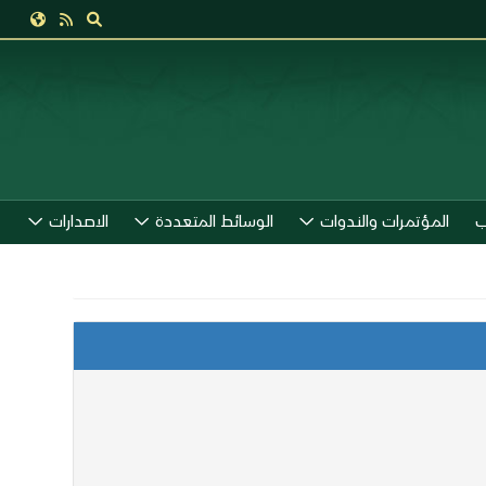
ب
المؤتمرات والندوات
الوسائط المتعددة
الاصدارات