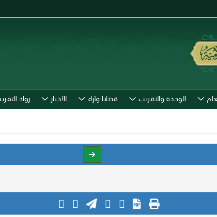
عام
الوحدة والتقريب
قضايا وآراء
الأخبار
رواد التقري