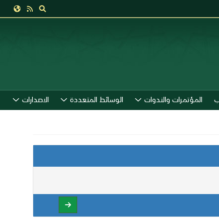
ب
المؤتمرات والندوات
الوسائط المتعددة
الاصدارات