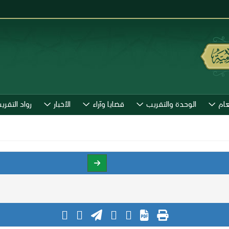
عام
الوحدة والتقريب
قضايا وآراء
الأخبار
رواد التقري