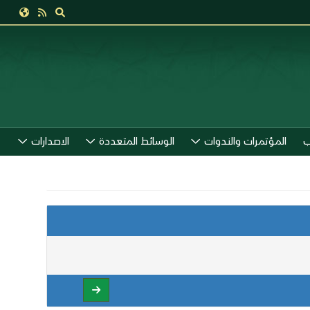
ب
المؤتمرات والندوات
الوسائط المتعددة
الاصدارات