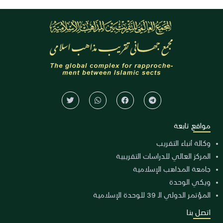
مواقع تابعة
وكالة أنباء التقريب
المركز العالي للدراسات التقريبية
جامعة المذاهب الإسلامية
ويكي الوحدة
المؤتمر الدولي الـ 39 للوحدة الإسلامية
اتصل بنا