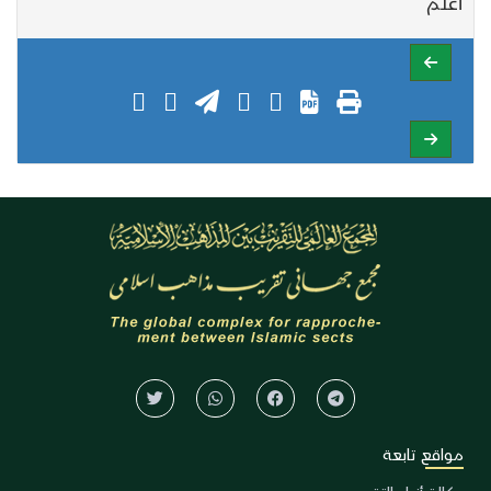
أعلم
مواقع تابعة