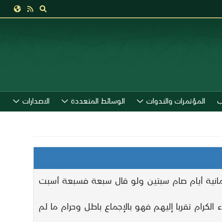
ب
المؤتمرات والندوات
الوسائط المتعددة
الاصدارات
ثمانية أيام صام سبتين ولو قال سبعة فسبعة أسبت
الكرام تقربا إليهم فهو بالإجماع باطل وحرام ما لم