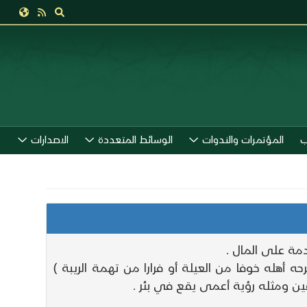
ب
المؤتمرات والندوات
الوسائط المتعددة
الاصدارات
مة على المال .
أهله خوفا من العيلة أو فرارا من تهمة الريبة )
ين ومثله رؤية أعمى يقع في بئر .