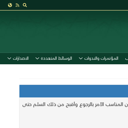
ب
المؤتمرات والندوات
الوسائط المتعددة
الاصدارات
أن المناسب الأمر بالرجوع وأقبح من ذلك السلم حتى