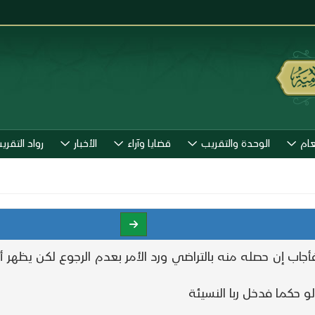
عام
الوحدة والتقريب
قضايا وآراء
الأخبار
رواد التقري
جاب إن حصله منه بالتراضي ورد الأمر بعدم الرجوع لكن يظهر 
و حكما فدخل ربا النسيئة