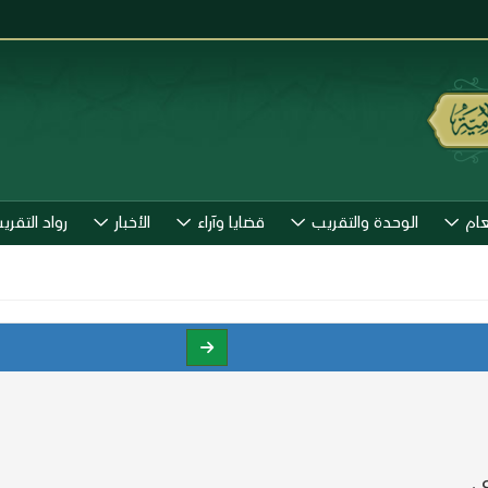
عام
الوحدة والتقريب
قضايا وآراء
الأخبار
رواد التقري
.