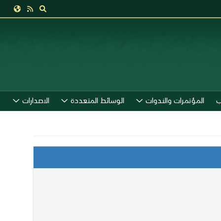
ب
المؤتمرات والندوات
الوسائط المتعددة
الاصدارات