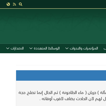
ب
المؤتمرات والندوات
الوسائط المتعددة
الاصدارات
) جريان ( ماء الطاحونة ) ثم الحال إنما تصلح حجة
 لهم لأن الحادث يضاف لأقرب أوقاته .