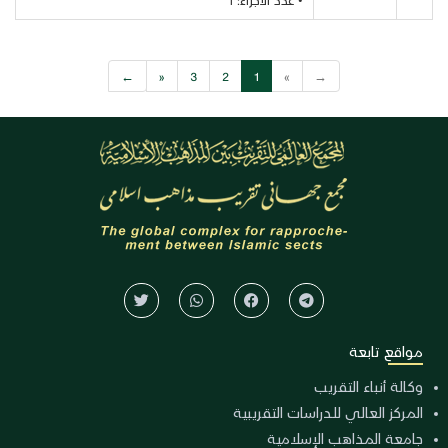
←
«
3
2
1
»
→
مواقع تابعة
وكالة أنباء التقريب
المركز العالي للدراسات التقريبية
جامعة المذاهب الإسلامية