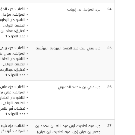
24
• الكتاب: جزء الم
جزء المؤمل بن إيهاب
• المؤلف: مؤمل بن
• الناشر: دار البخار
• الطبعة الأولى ، 1413
• تحقيق: عماد بن 
• عدد الأجزاء: 1
25
• الكتاب: جزء بيبي
جزء بيبي بنت عبد الصمد الهروية الهرثمية
• المؤلف: بيبي بن
• الناشر: دار الخل
• الطبعة الأولى ، 1986
• تحقيق: عبدالرحمن
• عدد الأجزاء: 1
26
• الكتاب: جزء علي
جزء علي بن محمد الحميري
• المؤلف: علي بن
• الناشر: دار الطح
• الطبعة الأولى ، 1413
• تحقيق: أبو طاهر 
• عدد الأجزاء: 1
27
• الكتاب: جزء فيه
جزء فيه أحاديث أبي عبد الله بن محمد بن
• المؤلف: أبو بكر
جعفر بن حيان (جزء فيه أحاديث ابن حيان)