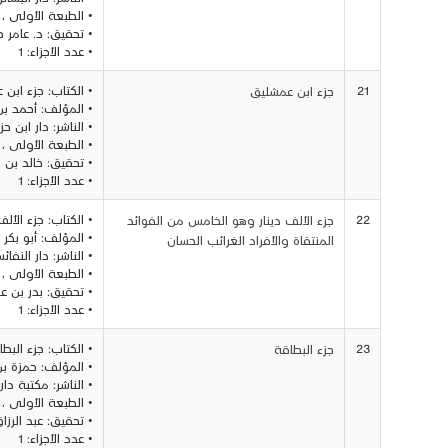
• الطبعة الأولى ، 1417 - 1997
• تحقيق: د. عامر
• عدد الأجزاء: 1
21
• الكتاب: جزء ابن
جزء ابن عمشليق
• المؤلف: أحمد ب
• الناشر: دار ابن ح
• الطبعة الأولى ، 1416
• تحقيق: خالد بن 
• عدد الأجزاء: 1
22
• الكتاب: جزء الأل
جزء الألف دينار وهو الخامس من الفوائد
• المؤلف: أبو بك
المنتقاة والأفراد الغرائب الحسان
• الناشر: دار النفا
• الطبعة الأولى ، 1993
• تحقيق: بدر بن عبد
• عدد الأجزاء: 1
23
• الكتاب: جزء البط
جزء البطاقة
• المؤلف: حمزة بن
• الناشر: مكتبة دار
• الطبعة الأولى ، 1412 - 1992
• تحقيق: عبد الرزا
• عدد الأجزاء: 1