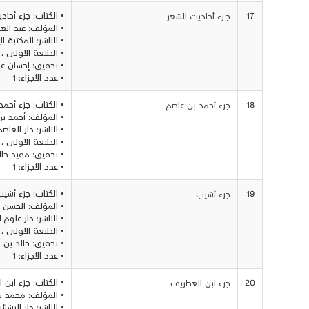
17
• الكتاب: جزء أحاد
جــزء أحاديث الشعر
• المؤلف: عبد ال
• الناشر: المكتبة ا
• الطبعة الأولى ، 1410
• تحقيق: إحسان عبد
• عدد الأجزاء: 1
18
• الكتاب: جزء أحمد
جزء أحمد بن عاصم
• المؤلف: أحمد ب
• الناشر: دار العاص
• الطبعة الأولى ، 1409
• تحقيق: مفيد خال
• عدد الأجزاء: 1
19
• الكتاب: جزء أشي
جزء أشيب
• المؤلف: الحسن 
• الناشر: دار علوم 
• الطبعة الأولى ، 1410 - 1990
• تحقيق: خالد بن 
• عدد الأجزاء: 1
20
• الكتاب: جزء ابن 
جزء ابن الغطريف
• المؤلف: محمد ب
• الناشر: دار البشا