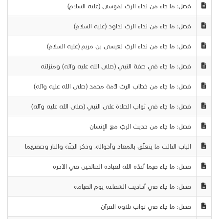
فصل: ما جاء من نداء الربّ لموسى (عليه السلام)
فصل: ما جاء من نداء الربّ لداود (عليه السلام)
فصل: ما جاء من نداء الربّ لعيسى بن مريم (عليه السلام)
فصل: ما جاء في صفة النبي (صلى الله عليه وآله) ومنزلته
فصل: ما جاء من خطاب الربّ لأُمة محمد (صلى الله عليه وآله)
فصل: ما جاء في ثواب الصلاة على النبي (صلى الله عليه وآله)
فصل: ما جاء من حديث الربّ مع الإنسان
الباب الثالث ما يتعلّق بالمعاد وأحواله، وذكر الجنّة والنار وصفتهما
فصل: ما جاء فيما أعدّه الله لعباده الصالحين في الآخرة
فصل: ما جاء في أحاديث الشفاعة يوم القيامة
فصل: ما جاء في ثواب تلاوة القرآن